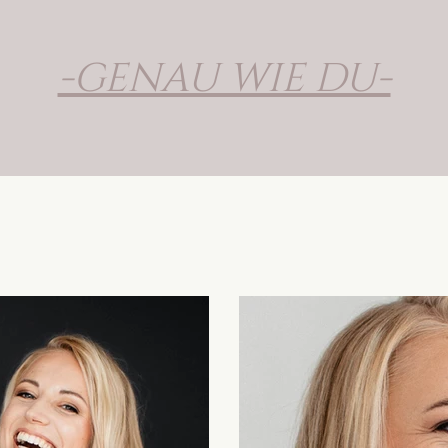
-GENAU WIE DU-