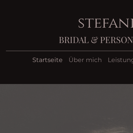
stefan
BRIDAL & PERSON
Startseite
Über mich
Leistun