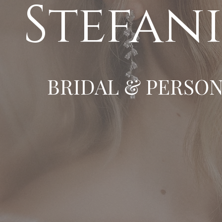
Stefani
BRIDAL & PERSON